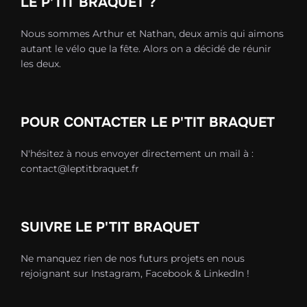
LE P'TIT BRAQUET ?
Nous sommes Arthur et Nathan, deux amis qui aimons
autant le vélo que la fête. Alors on a décidé de réunir
les deux.
POUR CONTACTER LE P'TIT BRAQUET
N'hésitez à nous envoyer directement un mail à :
contact@leptitbraquet.fr
SUIVRE LE P'TIT BRAQUET
Ne manquez rien de nos futurs projets en nous
rejoignant sur Instagram, Facebook & LinkedIn !