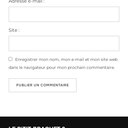
Adresse e-mail :
Site :
Enregistrer mon nom, mon e-mail et mon site web
dans le navigateur pour mon prochain commentaire.