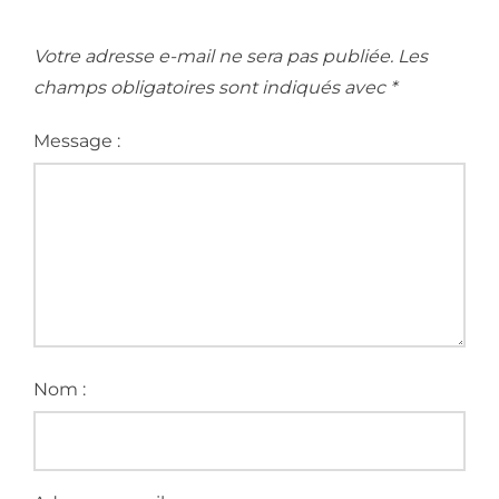
Votre adresse e-mail ne sera pas publiée.
Les
champs obligatoires sont indiqués avec
*
Message :
Nom :