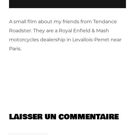
A small film about my friends from Tendance
Roadster. They are a Royal Enfield & Mash
motorcycles dealership in Levallois-Perret near
Paris.
LAISSER UN COMMENTAIRE