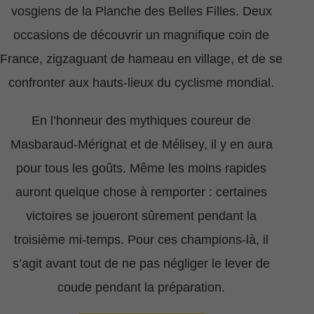
vosgiens de la Planche des Belles Filles. Deux
occasions de découvrir un magnifique coin de
France, zigzaguant de hameau en village, et de se
confronter aux hauts-lieux du cyclisme mondial.
En l’honneur des mythiques coureur de
Masbaraud-Mérignat et de Mélisey, il y en aura
pour tous les goûts. Même les moins rapides
auront quelque chose à remporter : certaines
victoires se joueront sûrement pendant la
troisième mi-temps. Pour ces champions-là, il
s’agit avant tout de ne pas négliger le lever de
coude pendant la préparation.