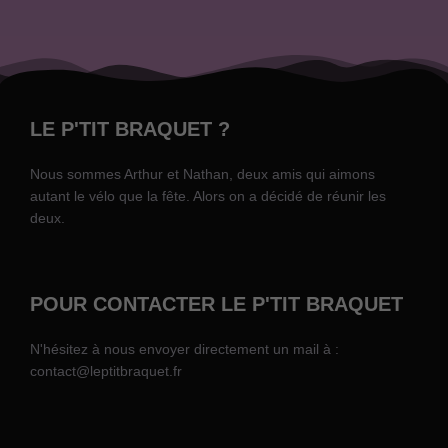
LE P'TIT BRAQUET ?
Nous sommes Arthur et Nathan, deux amis qui aimons
autant le vélo que la fête. Alors on a décidé de réunir les
deux.
POUR CONTACTER LE P'TIT BRAQUET
N'hésitez à nous envoyer directement un mail à :
contact@leptitbraquet.fr