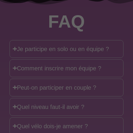
FAQ
Je participe en solo ou en équipe ?
Comment inscrire mon équipe ?
Peut-on participer en couple ?
Quel niveau faut-il avoir ?
Quel vélo dois-je amener ?