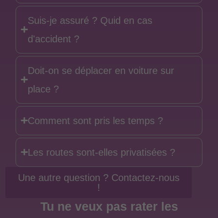
Suis-je assuré ? Quid en cas
d'accident ?
Doit-on se déplacer en voiture sur
place ?
Comment sont pris les temps ?
Les routes sont-elles privatisées ?
Une autre question ? Contactez-nous
!
Tu ne veux pas rater les