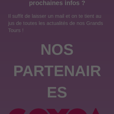
prochaines infos ?
Il suffit de laisser un mail et on te tient au
jus de toutes les actualités de nos Grands
Tours !
NOS
PARTENAIR
ES