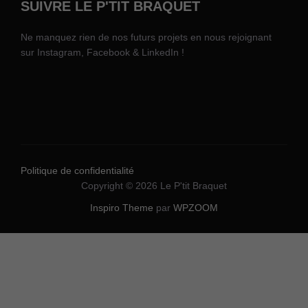
SUIVRE LE P'TIT BRAQUET
Ne manquez rien de nos futurs projets en nous rejoignant
sur Instagram, Facebook & LinkedIn !
Politique de confidentialité
Copyright © 2026 Le P'tit Braquet
Inspiro Theme
par
WPZOOM