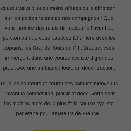
coureur.se.s plus ou moins affûtés qui s’affrontent
sur les petites routes de nos campagnes ! Que
vous preniez des relais de tracteur à l’avant du
peloton ou que vous papotiez à l’arrière avec les
copains, les Grands Tours du P’tit Braquet vous
immergent dans une course cycliste digne des
pros avec une ambiance toute en décontraction.
Tous les coureurs et coureuses sont les bienvenus
: avant la compétition, plaisir et découverte sont
les maîtres mots de la plus folle course cycliste
par étape pour amateurs de France !