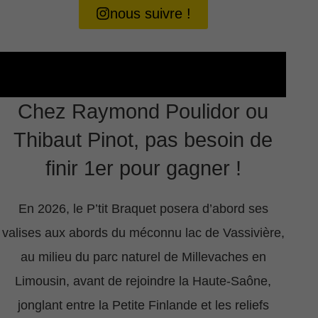
nous suivre !
Chez Raymond Poulidor ou
Thibaut Pinot, pas besoin de
finir 1er pour gagner !
En 2026, le P’tit Braquet posera d’abord ses
valises aux abords du méconnu lac de Vassivière,
au milieu du parc naturel de Millevaches en
Limousin, avant de rejoindre la Haute-Saône,
jonglant entre la Petite Finlande et les reliefs