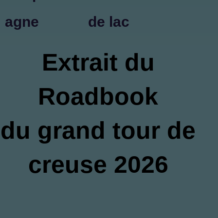
agne
de lac
Extrait du
Roadbook
du grand tour de
creuse 2026