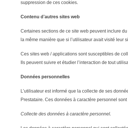
suppression de ces cookies.
Contenu d’autres sites web
Certaines sections de ce site web peuvent inclure du 
la même manière que si l’utilisateur avait visité leur s
Ces sites web / applications sont susceptibles de colle
Ils peuvent suivre et étudier l’interaction de tout utili
Données personnelles
L’utilisateur est informé que la collecte de ses donné
Prestataire. Ces données à caractère personnel sont 
Collecte des données à caractère personnel.