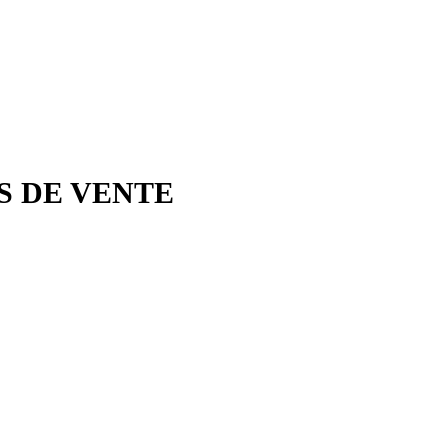
S DE VENTE