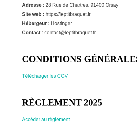
Adresse :
28 Rue de Chartres, 91400 Orsay
Site web :
https://leptitbraquet.fr
Hébergeur :
Hostinger
Contact :
contact@leptitbraquet.fr
CONDITIONS GÉNÉRALE
Télécharger les CGV
RÈGLEMENT 2025
Accéder au règlement