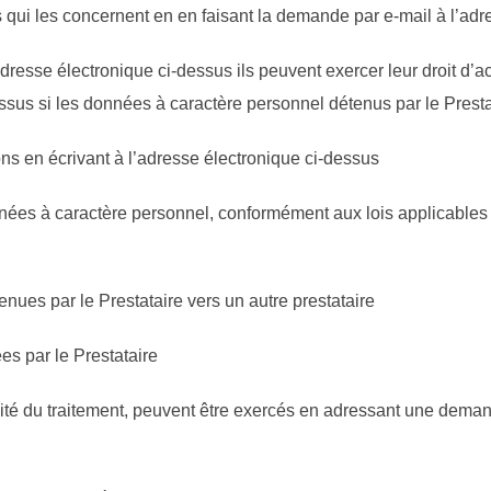
qui les concernent en en faisant la demande par e-mail à l’adre
dresse électronique ci-dessus ils peuvent exercer leur droit d’
ssus si les données à caractère personnel détenus par le Presta
ns en écrivant à l’adresse électronique ci-dessus
ées à caractère personnel, conformément aux lois applicables 
tenues par le Prestataire vers un autre prestataire
es par le Prestataire
nalité du traitement, peuvent être exercés en adressant une deman