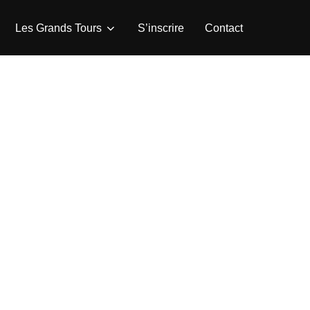
Les Grands Tours
S’inscrire
Contact