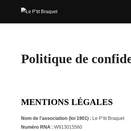
Politique de confide
MENTIONS LÉGALES
Nom de l’association (loi 1901) :
Le P’tit Braquet
Numéro RNA :
W913015560