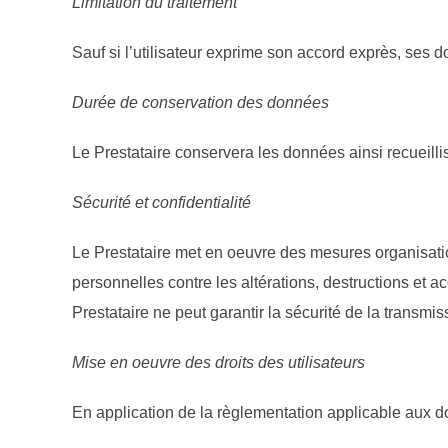
Limitation du traitement
Sauf si l’utilisateur exprime son accord exprès, ses d
Durée de conservation des données
Le Prestataire conservera les données ainsi recueillis
Sécurité et confidentialité
Le Prestataire met en oeuvre des mesures organisatio
personnelles contre les altérations, destructions et a
Prestataire ne peut garantir la sécurité de la transmi
Mise en oeuvre des droits des utilisateurs
En application de la règlementation applicable aux donn