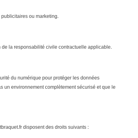
 publicitaires ou marketing.
de la responsabilité civile contractuelle applicable.
curité du numérique pour protéger les données
st pas un environnement complètement sécurisé et que le
tbraquet.fr disposent des droits suivants :