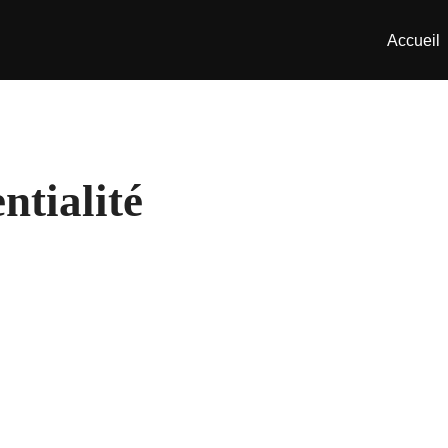
Accueil
ntialité