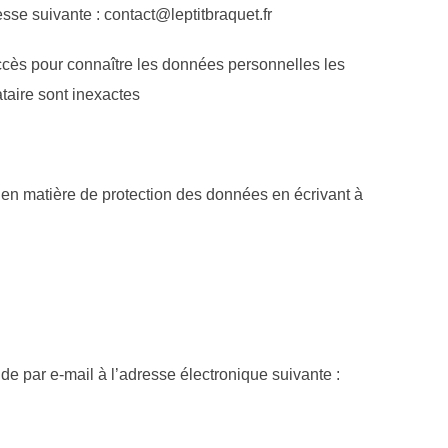
sse suivante : contact@leptitbraquet.fr
accès pour connaître les données personnelles les
taire sont inexactes
en matière de protection des données en écrivant à
de par e-mail à l’adresse électronique suivante :