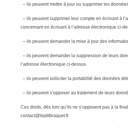
– ils peuvent mettre à jour ou supprimer les données 
– ils peuvent supprimer leur compte en écrivant à l’a
concernant en écrivant à l’adresse électronique ci-de
– ils peuvent demander la mise à jour des informatio
– ils peuvent demander la suppression de leurs donn
l’adresse électronique ci-dessus
– ils peuvent solliciter la portabilité des données dé
– ils peuvent s’opposer au traitement de leurs donné
Ces droits, dès lors qu’ils ne s’opposent pas à la fi
contact@leptitbraquet.fr